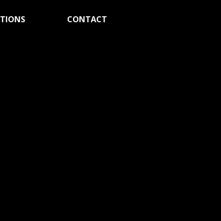
ATIONS
CONTACT