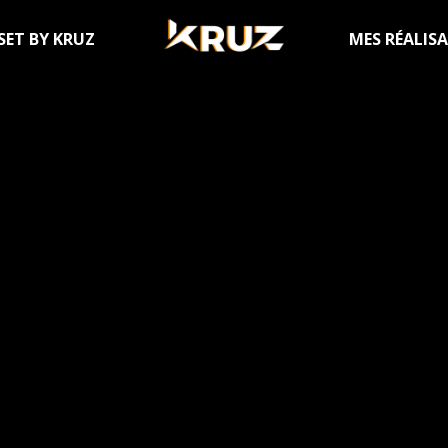
SET BY KRUZ
MES RÉALIS