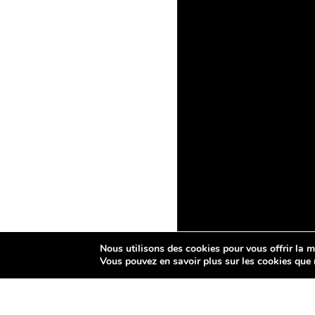
Nous utilisons des cookies pour vous offrir la me
Vous pouvez en savoir plus sur les cookies que 