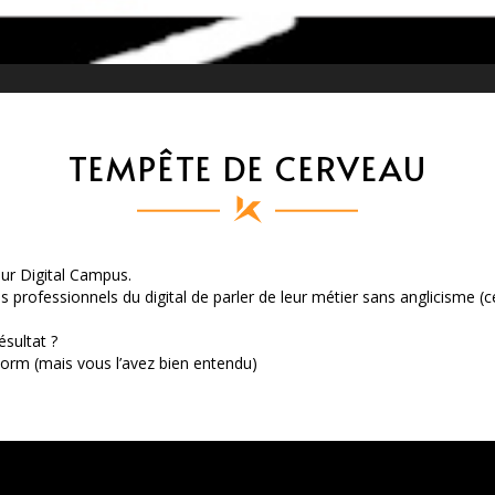
TEMPÊTE DE CERVEAU
our Digital Campus.
s professionnels du digital de parler de leur métier sans anglicisme (ce
ésultat ?
orm (mais vous l’avez bien entendu)