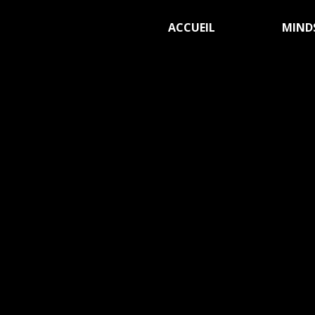
ACCUEIL
MIND