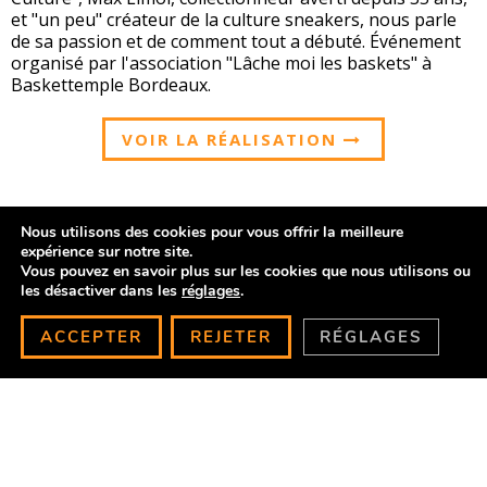
et "un peu" créateur de la culture sneakers, nous parle
de sa passion et de comment tout a débuté. Événement
organisé par l'association "Lâche moi les baskets" à
Baskettemple Bordeaux.
VOIR LA RÉALISATION
Nous utilisons des cookies pour vous offrir la meilleure
expérience sur notre site.
Vous pouvez en savoir plus sur les cookies que nous utilisons ou
les désactiver dans les
réglages
.
ACCEPTER
REJETER
RÉGLAGES